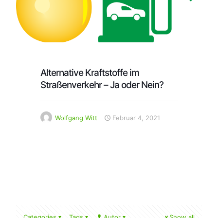
Alternative Kraftstoffe im
Straßenverkehr – Ja oder Nein?
Wolfgang Witt
Februar 4, 2021
Categories
Tags
Autor
Show all