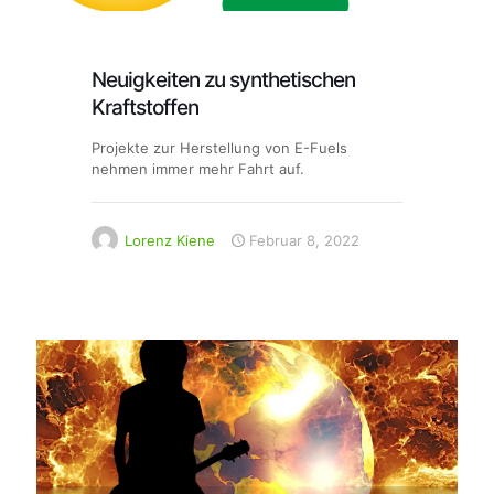
Neuigkeiten zu synthetischen
Kraftstoffen
Projekte zur Herstellung von E-Fuels
nehmen immer mehr Fahrt auf.
Lorenz Kiene
Februar 8, 2022