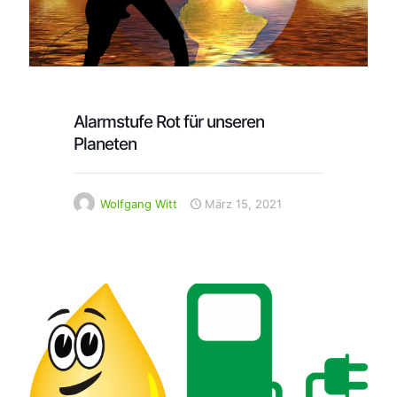
Alarmstufe Rot für unseren
Planeten
Wolfgang Witt
März 15, 2021