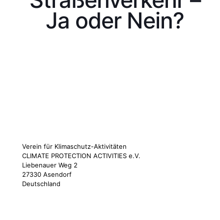
Ja oder Nein?
Verein für Klimaschutz-Aktivitäten
CLIMATE PROTECTION ACTIVITIES e.V.
Liebenauer Weg 2
27330 Asendorf
Deutschland