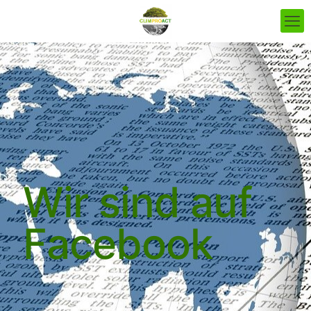
Wir sind auf
Facebook