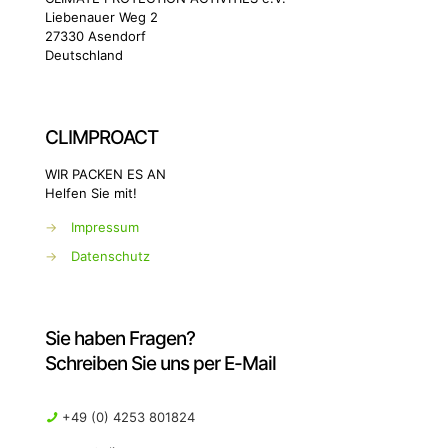
Liebenauer Weg 2
27330 Asendorf
Deutschland
CLIMPROACT
WIR PACKEN ES AN
Helfen Sie mit!
→
Impressum
→
Datenschutz
Sie haben Fragen?
Schreiben Sie uns per E-Mail
+49 (0) 4253 801824