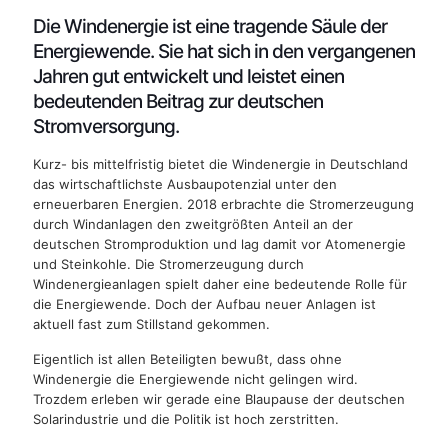
Die Windenergie ist eine tragende Säule der
Energiewende. Sie hat sich in den vergangenen
Jahren gut entwickelt und leistet einen
bedeutenden Beitrag zur deutschen
Stromversorgung.
Kurz- bis mittelfristig bietet die Windenergie in Deutschland
das wirtschaftlichste Ausbaupotenzial unter den
erneuerbaren Energien. 2018 erbrachte die Stromerzeugung
durch Windanlagen den zweitgrößten Anteil an der
deutschen Stromproduktion und lag damit vor Atomenergie
und Steinkohle. Die Stromerzeugung durch
Windenergieanlagen spielt daher eine bedeutende Rolle für
die Energiewende. Doch der Aufbau neuer Anlagen ist
aktuell fast zum Stillstand gekommen.
Eigentlich ist allen Beteiligten bewußt, dass ohne
Windenergie die Energiewende nicht gelingen wird.
Trozdem erleben wir gerade eine Blaupause der deutschen
Solarindustrie und die Politik ist hoch zerstritten.