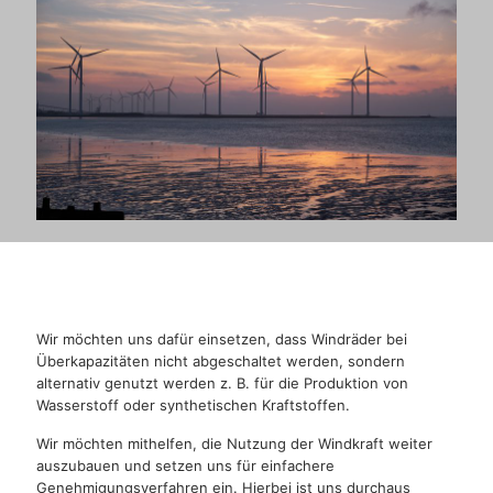
Wir möchten uns dafür einsetzen, dass Windräder bei
Überkapazitäten nicht abgeschaltet werden, sondern
alternativ genutzt werden z. B. für die Produktion von
Wasserstoff oder synthetischen Kraftstoffen.
Wir möchten mithelfen, die Nutzung der Windkraft weiter
auszubauen und setzen uns für einfachere
Genehmigungsverfahren ein. Hierbei ist uns durchaus