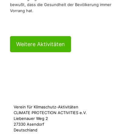
bewußt, dass die Gesundheit der Bevölkerung immer
Vorrang hat.
Weitere Aktivitäten
Verein für Klimaschutz-Aktivitäten
CLIMATE PROTECTION ACTIVITIES e.V.
Liebenauer Weg 2
27330 Asendorf
Deutschland