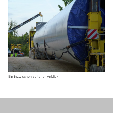
Ein inzwischen seltener Anblick