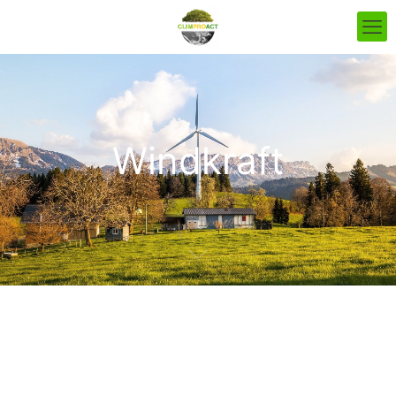
Windkraft