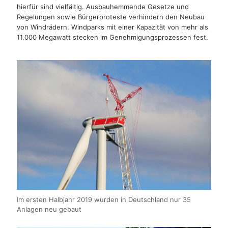
hierfür sind vielfältig. Ausbauhemmende Gesetze und
Regelungen sowie Bürgerproteste verhindern den Neubau
von Windrädern. Windparks mit einer Kapazität von mehr als
11.000 Megawatt stecken im Genehmigungsprozessen fest.
Im ersten Halbjahr 2019 wurden in Deutschland nur 35
Anlagen neu gebaut