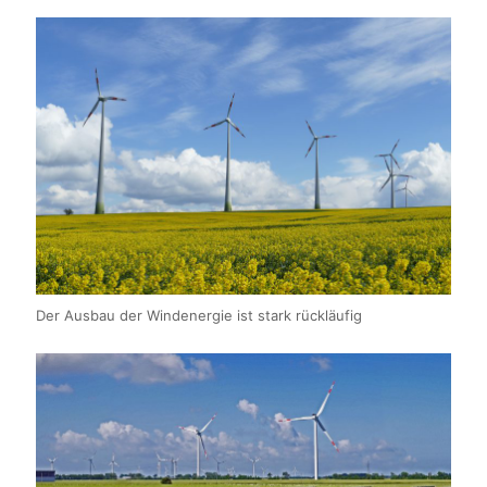
Der Ausbau der Windenergie ist stark rückläufig