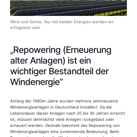
Wind und Sonne. Nur mit beiden Energien werden wir
erfolgreich sein.
„Repowering (Erneuerung
alter Anlagen) ist ein
wichtiger Bestandteil der
Windenergie”
Anfang der 1990er-Jahre wurden mehrere zehntausend
Windenergieanlagen in Deutschland installiert. Da die
Lebensdauer dieser Anlagen nach 20 bis 30 Jahren erreicht
ist, müssen demnächst viele Anlagen rückgebaut oder
erneuert werden. Deshalb bekommt das Repowering von
Windenergieanlagen eine zunehmende Bedeutung. Beim